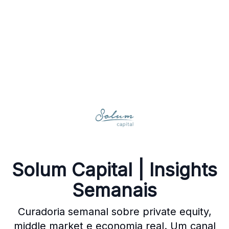
Solum Capital | Insights
Semanais
Curadoria semanal sobre private equity,
middle market e economia real. Um canal