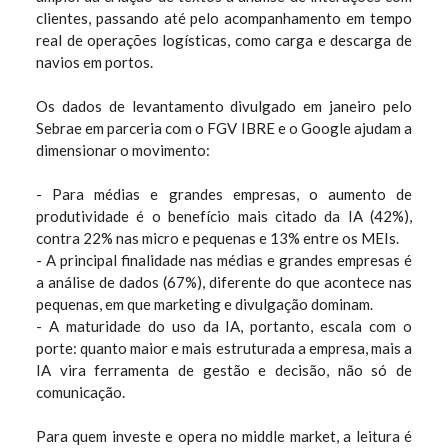
clientes, passando até pelo acompanhamento em tempo
real de operações logísticas, como carga e descarga de
navios em portos.
Os dados de levantamento divulgado em janeiro pelo
Sebrae em parceria com o FGV IBRE e o Google ajudam a
dimensionar o movimento:
- Para médias e grandes empresas, o aumento de
produtividade é o benefício mais citado da IA (42%),
contra 22% nas micro e pequenas e 13% entre os MEIs.
- A principal finalidade nas médias e grandes empresas é
a análise de dados (67%), diferente do que acontece nas
pequenas, em que marketing e divulgação dominam.
- A maturidade do uso da IA, portanto, escala com o
porte: quanto maior e mais estruturada a empresa, mais a
IA vira ferramenta de gestão e decisão, não só de
comunicação.
Para quem investe e opera no middle market, a leitura é