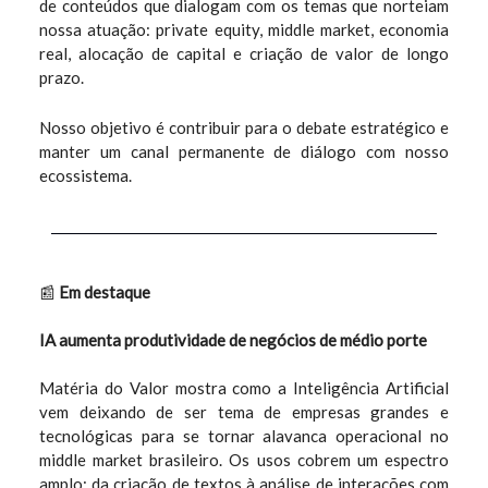
de conteúdos que dialogam com os temas que norteiam
nossa atuação: private equity, middle market, economia
real, alocação de capital e criação de valor de longo
prazo.
Nosso objetivo é contribuir para o debate estratégico e
manter um canal permanente de diálogo com nosso
ecossistema.
📰
Em destaque
IA aumenta produtividade de negócios de médio porte
Matéria do Valor mostra como a Inteligência Artificial
vem deixando de ser tema de empresas grandes e
tecnológicas para se tornar alavanca operacional no
middle market brasileiro. Os usos cobrem um espectro
amplo: da criação de textos à análise de interações com