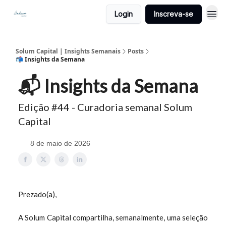
Login
Inscreva-se
Solum Capital | Insights Semanais
Posts
📬 Insights da Semana
📬 Insights da Semana
Edição #44 - Curadoria semanal Solum
Capital
8 de maio de 2026
Prezado(a),
A Solum Capital compartilha, semanalmente, uma seleção