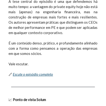
A tese central do episódio é uma que defendemos há
muito tempo: a vantagem do private equity hoje não está
mais (apenas) na engenharia financeira, mas na
construção de empresas mais fortes e mais resilientes.
Os autores apresentam práticas que distinguem os CEOs
de melhor performance em PE e que podem ser aplicadas
em qualquer contexto corporativo.
É um conteúdo denso, prático, e profundamente alinhado
com a forma como pensamos a operação das empresas
em que somos sócios.
Vale escutar.
🔗
Escute o episódio completo
📈
Ponto de vista Solum