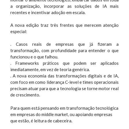
a organização, incorporar as soluções de IA mais
recentes e incentivar adoção em escala.
A nova edição traz três frentes que merecem atenção
especial:
. Casos reais de empresas que já fizeram a
transformação, com profundidade para entender o que
funcionou e o que falhou.
. Frameworks práticos que podem ser aplicados
imediatamente, em vez de teoria genérica.
. A nova economia das transformações digitais e de IA,
com foco em como liderança C-level e times operacionais
precisam atuar para que a tecnologia se torne motor real
de crescimento.
Para quem está pensando em transformação tecnológica
em empresas do middle market, ou apoiando empresas
que estão, é leitura de cabeceira.