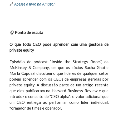
🔗
Acesse o livro na Amazon
🎧
Ponto de escuta
O que todo CEO pode aprender com uma gestora de
private equity
Episódio do podcast “Inside the Strategy Room”, da
McKinsey & Company, em que os sócios Sacha Ghai e
Marla Capozzi discutem o que líderes de qualquer setor
podem aprender com os CEOs de empresas geridas por
private equity. A discussão parte de um artigo recente
que eles publicaram na Harvard Business Review e que
introduz o conceito de "CEO alpha": o valor adicional que
um CEO entrega ao performar como líder individual,
formador de times e operador.