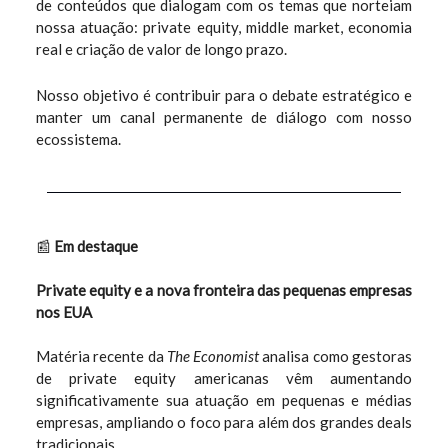
de conteúdos que dialogam com os temas que norteiam
nossa atuação: private equity, middle market, economia
real e criação de valor de longo prazo.
Nosso objetivo é contribuir para o debate estratégico e
manter um canal permanente de diálogo com nosso
ecossistema.
📰
Em destaque
Private equity e a nova fronteira das pequenas empresas
nos EUA
Matéria recente da
The Economist
analisa como gestoras
de private equity americanas vêm aumentando
significativamente sua atuação em pequenas e médias
empresas, ampliando o foco para além dos grandes deals
tradicionais.