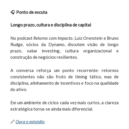
🎧
Ponto de escuta
Longo prazo, cultura e disciplina de capital
No podcast
Retorno com Impacto
, Luiz Orenstein e Bruno
Rudge, sócios da Dynamo, discutem visão de longo
prazo, value investing, cultura organizacional e
construção de negócios resilientes.
A conversa reforça um ponto recorrente: retornos
consistentes não são fruto de timing tático, mas de
disciplina, alinhamento de incentivos e foco na qualidade
do ativo.
Em um ambiente de ciclos cada vez mais curtos, a clareza
estratégica torna-se ainda mais diferencial.
🔗
Ouça o episódio