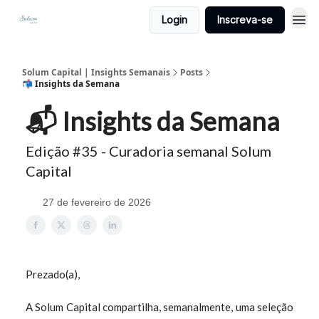
Login
Inscreva-se
Solum Capital | Insights Semanais
Posts
📬 Insights da Semana
📬 Insights da Semana
Edição #35 - Curadoria semanal Solum
Capital
27 de fevereiro de 2026
Prezado(a),
A Solum Capital compartilha, semanalmente, uma seleção