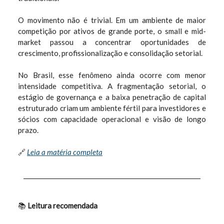
O movimento não é trivial. Em um ambiente de maior
competição por ativos de grande porte, o small e mid-
market passou a concentrar oportunidades de
crescimento, profissionalização e consolidação setorial.
No Brasil, esse fenômeno ainda ocorre com menor
intensidade competitiva. A fragmentação setorial, o
estágio de governança e a baixa penetração de capital
estruturado criam um ambiente fértil para investidores e
sócios com capacidade operacional e visão de longo
prazo.
🔗
Leia a matéria completa
📚
Leitura recomendada