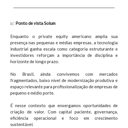
📈
Ponto de vista Solum
Enquanto o private equity americano amplia sua
presença nas pequenas e médias empresas, a tecnologia
industrial ganha escala como categoria estruturante e
investidores reforçam a importância de disciplina e
horizonte de longo prazo.
No Brasil, ainda convivemos com mercados
fragmentados, baixo nível de modernização produtiva e
espaço relevante para profissionalização de empresas de
pequeno e médio porte.
É nesse contexto que enxergamos oportunidades de
criação de valor. Com capital paciente, governança,
eficiência operacional e foco em crescimento
sustentável.