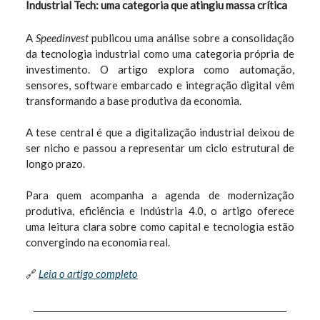
Industrial Tech: uma categoria que atingiu massa crítica
A
Speedinvest
publicou uma análise sobre a consolidação
da tecnologia industrial como uma categoria própria de
investimento. O artigo explora como automação,
sensores, software embarcado e integração digital vêm
transformando a base produtiva da economia.
A tese central é que a digitalização industrial deixou de
ser nicho e passou a representar um ciclo estrutural de
longo prazo.
Para quem acompanha a agenda de modernização
produtiva, eficiência e Indústria 4.0, o artigo oferece
uma leitura clara sobre como capital e tecnologia estão
convergindo na economia real.
🔗
Leia o artigo completo