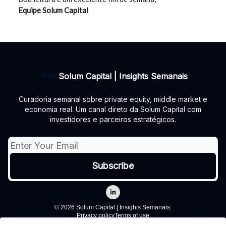
Equipe Solum Capital
Solum Capital | Insights Semanais
Curadoria semanal sobre private equity, middle market e
economia real. Um canal direto da Solum Capital com
investidores e parceiros estratégicos.
© 2026 Solum Capital | Insights Semanais.
Privacy policy
Terms of use