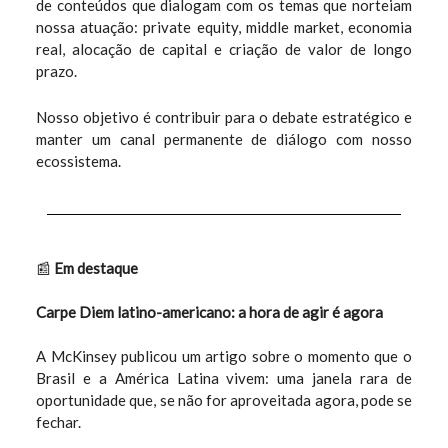
de conteúdos que dialogam com os temas que norteiam
nossa atuação: private equity, middle market, economia
real, alocação de capital e criação de valor de longo
prazo.
Nosso objetivo é contribuir para o debate estratégico e
manter um canal permanente de diálogo com nosso
ecossistema.
📰
Em destaque
Carpe Diem latino-americano: a hora de agir é agora
A McKinsey publicou um artigo sobre o momento que o
Brasil e a América Latina vivem: uma janela rara de
oportunidade que, se não for aproveitada agora, pode se
fechar.