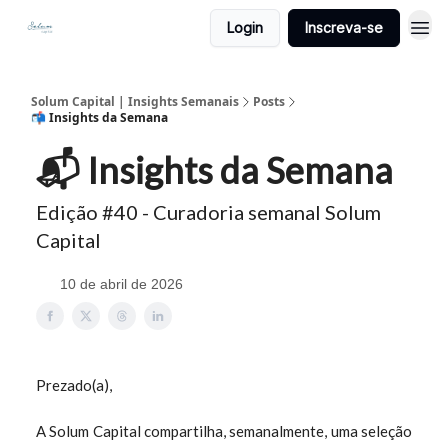
Login
Inscreva-se
Solum Capital | Insights Semanais
Posts
📬 Insights da Semana
📬 Insights da Semana
Edição #40 - Curadoria semanal Solum
Capital
10 de abril de 2026
Prezado(a),
A Solum Capital compartilha, semanalmente, uma seleção