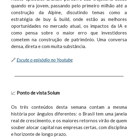
quando era jovem, passando pelo primeiro milhão até a
construção da Alpine, discutindo temas como a
estratégia de buy & build, onde estão as melhores
oportunidades no mercado atual, os impactos da IA e
como pensa sobre o maior erro que investidores
cometem na construção de patrimônio. Uma conversa
densa, direta e com muita substância.
🔗
Escute o episódio no Youtube
📈
Ponto de vista Solum
Os três conteúdos desta semana contam a mesma
história por ângulos diferentes: o Brasil tem uma janela
real de crescimento, e os maiores retornos virão de quem
souber alocar capital nas empresas certas, com disciplina
e horizonte de longo prazo.