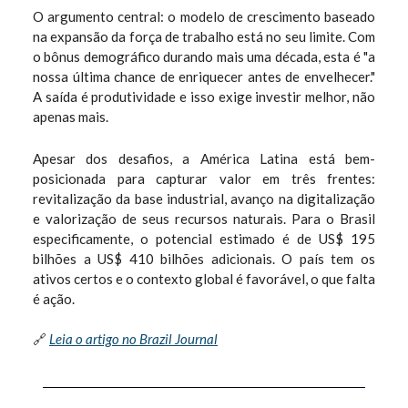
O argumento central: o modelo de crescimento baseado
na expansão da força de trabalho está no seu limite. Com
o bônus demográfico durando mais uma década, esta é "a
nossa última chance de enriquecer antes de envelhecer."
A saída é produtividade e isso exige investir melhor, não
apenas mais.
Apesar dos desafios, a América Latina está bem-
posicionada para capturar valor em três frentes:
revitalização da base industrial, avanço na digitalização
e valorização de seus recursos naturais. Para o Brasil
especificamente, o potencial estimado é de US$ 195
bilhões a US$ 410 bilhões adicionais. O país tem os
ativos certos e o contexto global é favorável, o que falta
é ação.
🔗
Leia o artigo no Brazil Journal