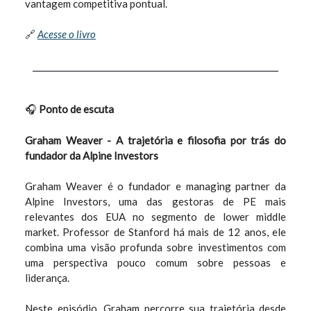
vantagem competitiva pontual.
🔗
Acesse o livro
🎧
Ponto de escuta
Graham Weaver - A trajetória e filosofia por trás do
fundador da Alpine Investors
Graham Weaver é o fundador e managing partner da
Alpine Investors, uma das gestoras de PE mais
relevantes dos EUA no segmento de lower middle
market. Professor de Stanford há mais de 12 anos, ele
combina uma visão profunda sobre investimentos com
uma perspectiva pouco comum sobre pessoas e
liderança.
Neste episódio, Graham percorre sua trajetória desde