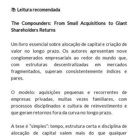
📚
Leitura recomendada
The Compounders: From Small Acquisitions to Giant
Shareholders Returns
Um livro essencial sobre alocação de capital e criação de
valor no longo prazo. Os autores apresentam nove
conglomerados empresariais ao redor do mundo que,
com estruturas descentralizadas em mercados
fragmentados, superam consistentemente índices e
pares.
O modelo: aquisições pequenas e recorrentes de
empresas privadas, muitas vezes familiares, com
processos disciplinados e cultura de reinvestimento e
que geram retornos fora da curva no longo prazo.
A tese é “simples”: tempo, estrutura certa e disciplina de
alocação de capital valem mais do que qualquer